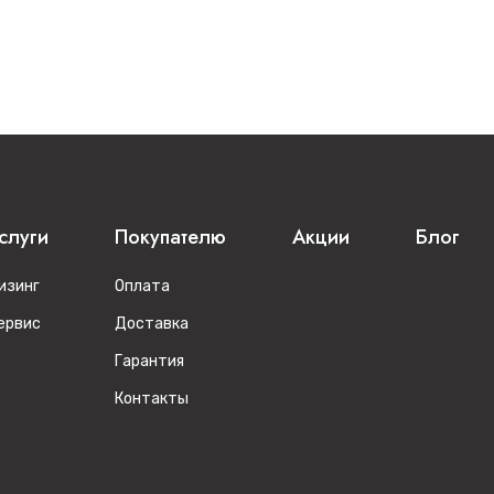
слуги
Покупателю
Акции
Блог
изинг
Оплата
ервис
Доставка
Гарантия
Контакты