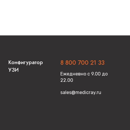
Конфигуратор
8 800 700 21 33
УЗИ
Ежедневно с 9.00 до
22.00
sales@medicray.ru