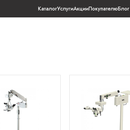
Каталог
Услуги
Акции
Покупателю
Блог