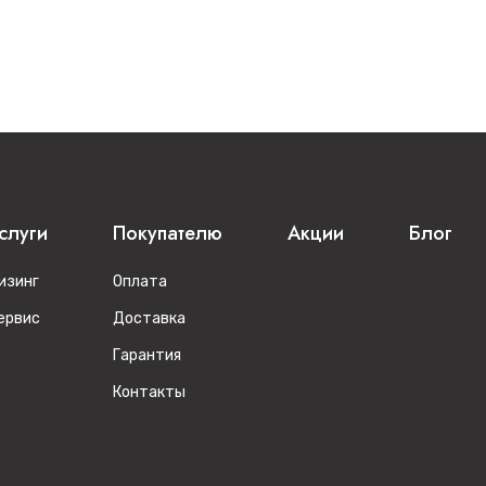
слуги
Покупателю
Акции
Блог
изинг
Оплата
ервис
Доставка
Гарантия
Контакты