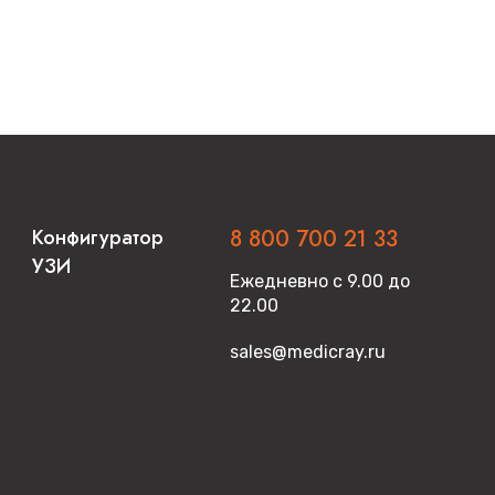
Конфигуратор
8 800 700 21 33
УЗИ
Ежедневно с 9.00 до
22.00
sales@medicray.ru