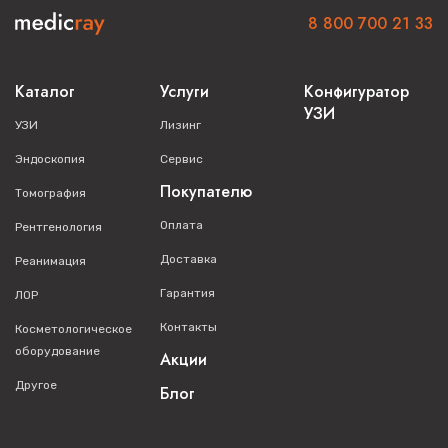
8 800 700 21 33
Каталог
Услуги
Конфигуратор
УЗИ
УЗИ
Лизинг
Эндоскопия
Сервис
Покупателю
Томография
Оплата
Рентгенология
Доставка
Реанимация
Гарантия
ЛОР
Контакты
Косметологическое
оборудование
Акции
Другое
Блог